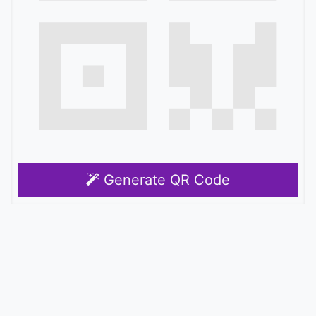
Generate QR Code