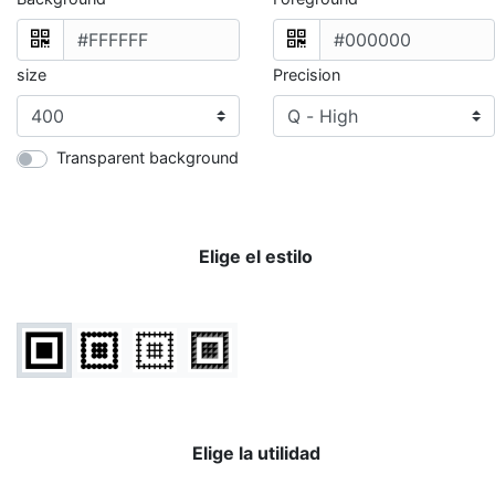
size
Precision
Transparent background
Elige el estilo
Elige la utilidad