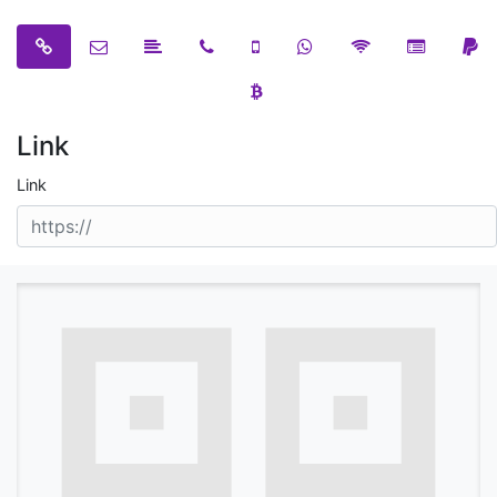
Link
Link