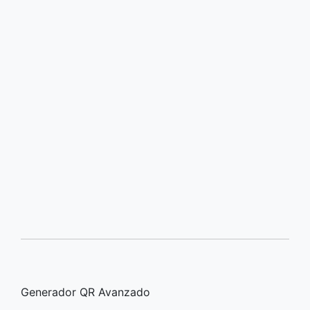
Generador QR Avanzado